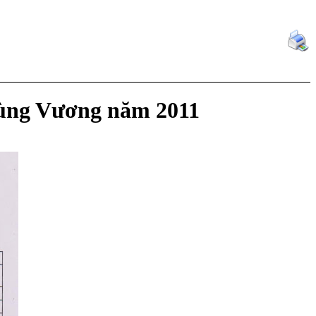
Hùng Vương năm 2011