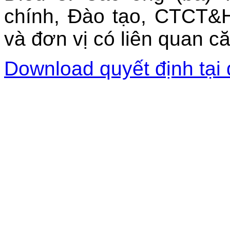
chính, Đào tạo, CTCT&
và đơn vị có liên quan c
Download quyết định tại 