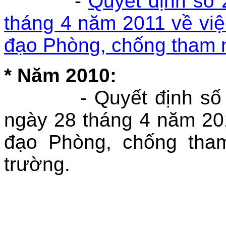
-
Quyết định số
tháng 4 năm 2011 về việ
đạo Phòng, chống tham 
* Năm 2010:
- Quyết định số 3
ngày 28 tháng 4 năm 20
đạo Phòng, chống tha
trường.