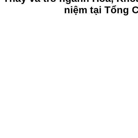
niệm tại Tổng 