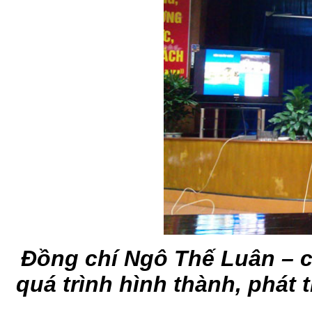
Đồng chí Ngô Thế Luân – ca
quá trình hình thành, phát 