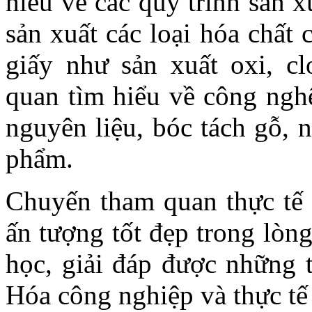
hiểu về các quy trình sản x
sản xuất các loại hóa chất
giấy như sản xuất oxi, 
quan tìm hiểu về công nghệ
nguyên liệu, bóc tách gỗ, nâ
phẩm.
Chuyến tham quan thực tế d
ấn tượng tốt đẹp trong l
học, giải đáp được những 
Hóa công nghiệp và thực tế 