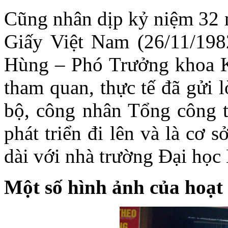
Cũng nhân dịp kỷ niệm 32 
Giấy Việt Nam (26/11/198
Hùng – Phó Trưởng khoa K
tham quan, thực tế đã gửi lơ
bộ, công nhân Tổng công t
phát triển đi lên và là cơ s
dài với nhà trường Đại ho
Một số hình ảnh của hoa