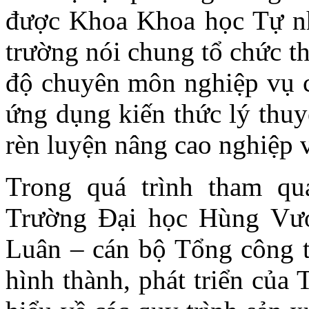
được Khoa Khoa học Tự nh
trường nói chung tổ chức t
độ chuyên môn nghiệp vụ 
ứng dụng kiến thức lý thuyế
rèn luyện nâng cao nghiệp v
Trong quá trình tham qu
Trường Đại học Hùng Vư
Luân – cán bộ Tổng công ty g
hình thành, phát triển củ