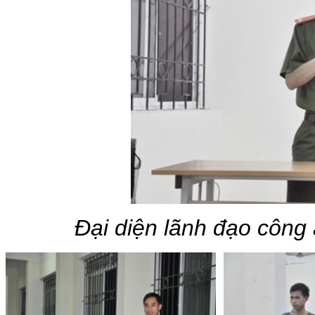
Đại diện lãnh đạo công