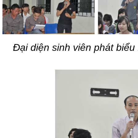
Đại diện sinh viên phát biểu