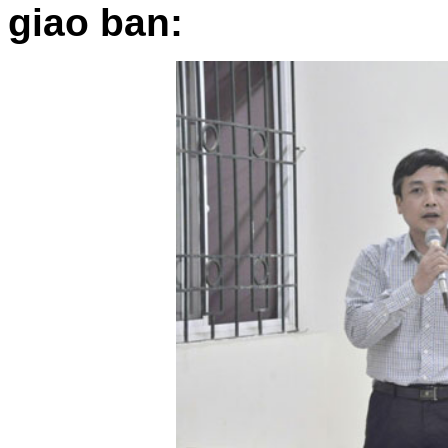
giao ban: