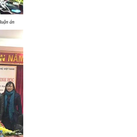
 luận án