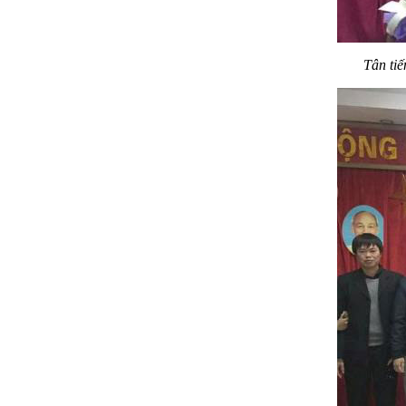
Tân tiế