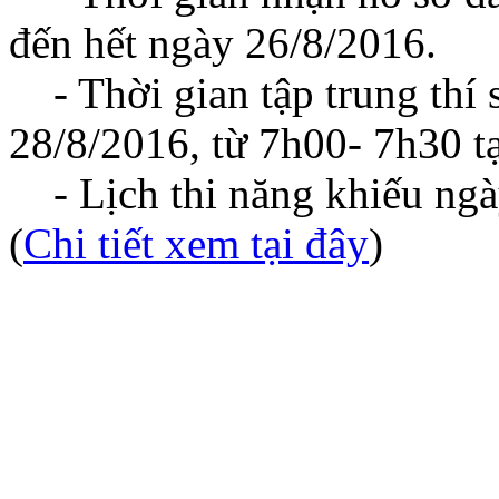
đến hết ngày 26/8/2016.
- Thời gian tập trung thí s
28/8/2016, từ 7h00- 7h30 t
- Lịch thi năng khiếu ngà
(
Chi tiết xem tại đây
)