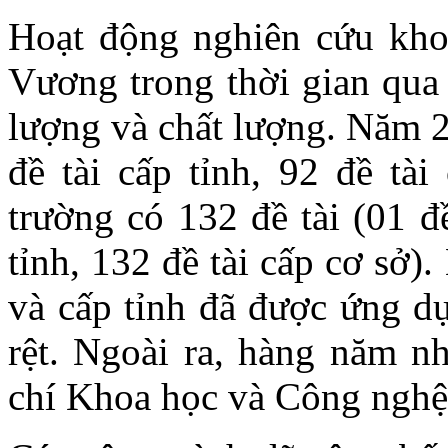
Hoạt động nghiên cứu kho
Vương trong thời gian qua 
lượng và chất lượng. Năm 2
đề tài cấp tỉnh, 92 đề tà
trường có 132 đề tài (01 đ
tỉnh, 132 đề tài cấp cơ sở)
và cấp tỉnh đã được ứng dụ
rệt. Ngoài ra, hàng năm n
chí Khoa học và Công nghệ 