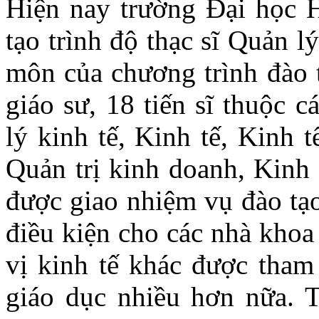
Hiện nay trường Đại học 
tạo trình độ thạc sĩ Quản l
môn của chương trình đào t
giáo sư, 18 tiến sĩ thuộc 
lý kinh tế, Kinh tế, Kinh t
Quản trị kinh doanh, Kinh 
được giao nhiệm vụ đào tạo 
điều kiện cho các nhà khoa
vị kinh tế khác được tham
giáo dục nhiều hơn nữa.