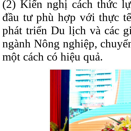
(2) Kiến nghị cách thức l
đầu tư phù hợp với thực tế
phát triển Du lịch và các g
ngành Nông nghiệp, chuyển
một cách có hiệu quả.