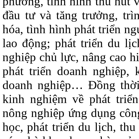
phương, tình hình thu hút 
đầu tư và tăng trưởng, trì
hóa, tình hình phát triển n
lao động; phát triển du lị
nghiệp chủ lực, nâng cao h
phát triển doanh nghiệp, 
doanh nghiệp… Đồng thời 
kinh nghiệm về phát triển
nông nghiệp ứng dụng công
học, phát triển du lịch, t