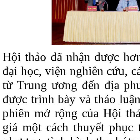
Hội thảo đã nhận được hơn
đại học, viện nghiên cứu, 
từ Trung ương đến địa phư
được trình bày và thảo luận
phiên mở rộng của Hội thả
giá một cách thuyết phục t