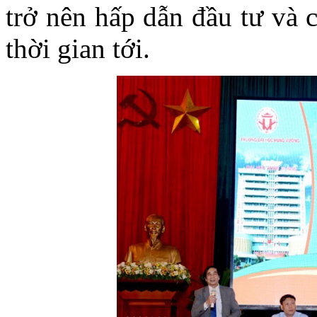
trở nên hấp dẫn đầu tư và 
thời gian tới.