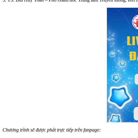
Chương trình sẽ được phát trực tiếp trên fanpage: