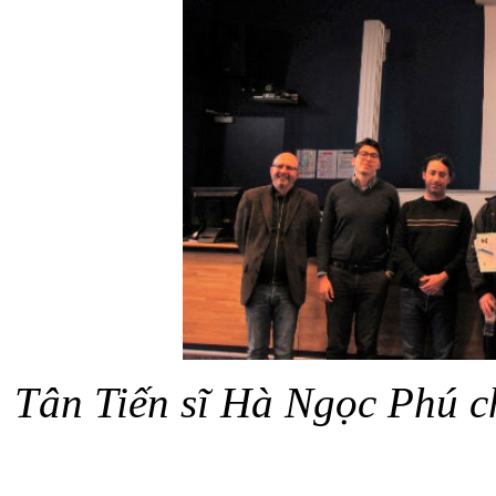
Tân Tiến sĩ Hà Ngọc Phú c