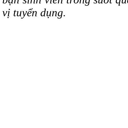
vị tuyển dụng.