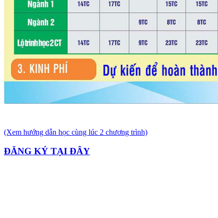
(Xem hướng dẫn học cùng lúc 2 chương trình)
ĐĂNG KÝ TẠI ĐÂY