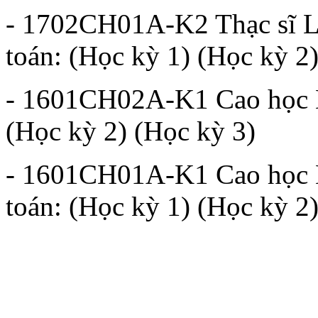
- 1702CH01A-K2 Thạc sĩ L
toán: (Học kỳ 1) (Học kỳ 2
- 1601CH02A-K1 Cao học L
(Học kỳ 2) (Học kỳ 3)
- 1601CH01A-K1 Cao học L
toán: (Học kỳ 1) (Học kỳ 2