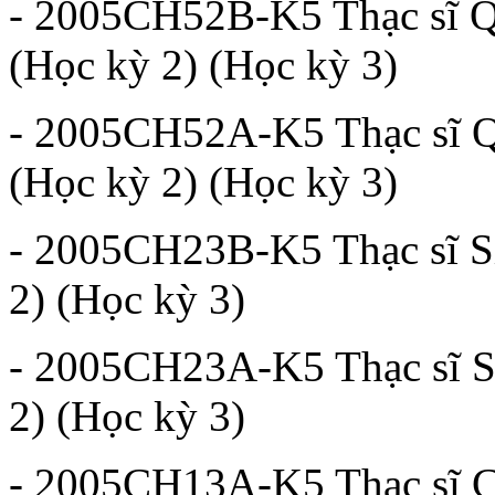
- 2005CH52B-K5 Thạc sĩ Qu
(Học kỳ 2) (Học kỳ 3)
- 2005CH52A-K5 Thạc sĩ Qu
(Học kỳ 2) (Học kỳ 3)
- 2005CH23B-K5 Thạc sĩ Si
2) (Học kỳ 3)
- 2005CH23A-K5 Thạc sĩ Si
2) (Học kỳ 3)
- 2005CH13A-K5 Thạc sĩ Ch