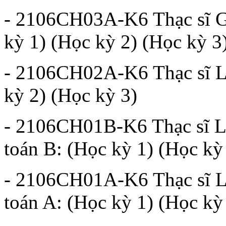
- 2106CH03A-K6 Thạc sĩ Gi
kỳ 1) (Học kỳ 2) (Học kỳ 3
- 2106CH02A-K6 Thạc sĩ Lý
kỳ 2) (Học kỳ 3)
- 2106CH01B-K6 Thạc sĩ L
toán B: (Học kỳ 1) (Học kỳ
- 2106CH01A-K6 Thạc sĩ L
toán A: (Học kỳ 1) (Học kỳ