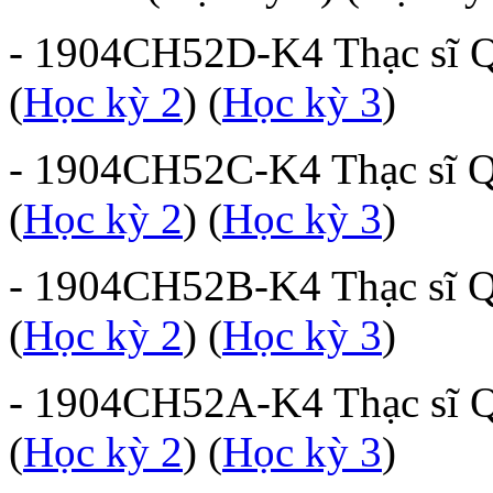
- 1904CH52D-K4 Thạc sĩ Qu
(
Học kỳ 2
) (
Học kỳ 3
)
- 1904CH52C-K4 Thạc sĩ Qu
(
Học kỳ 2
) (
Học kỳ 3
)
- 1904CH52B-K4 Thạc sĩ Qu
(
Học kỳ 2
) (
Học kỳ 3
)
- 1904CH52A-K4 Thạc sĩ Qu
(
Học kỳ 2
) (
Học kỳ 3
)