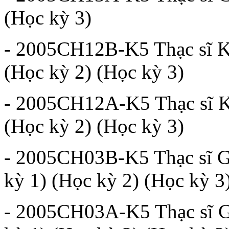
(Học kỳ 3)
- 2005CH12B-K5 Thạc sĩ Kh
(Học kỳ 2) (Học kỳ 3)
- 2005CH12A-K5 Thạc sĩ Kh
(Học kỳ 2) (Học kỳ 3)
- 2005CH03B-K5 Thạc sĩ Gi
kỳ 1) (Học kỳ 2) (Học kỳ 3
- 2005CH03A-K5 Thạc sĩ Gi