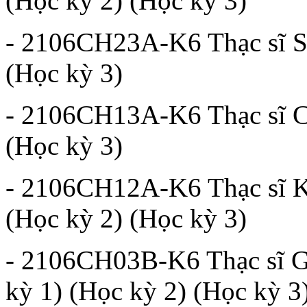
(Học kỳ 2) (Học kỳ 3)
- 2106CH23A-K6 Thạc sĩ Si
(Học kỳ 3)
- 2106CH13A-K6 Thạc sĩ Ch
(Học kỳ 3)
- 2106CH12A-K6 Thạc sĩ Kh
(Học kỳ 2) (Học kỳ 3)
- 2106CH03B-K6 Thạc sĩ Gi
kỳ 1) (Học kỳ 2) (Học kỳ 3