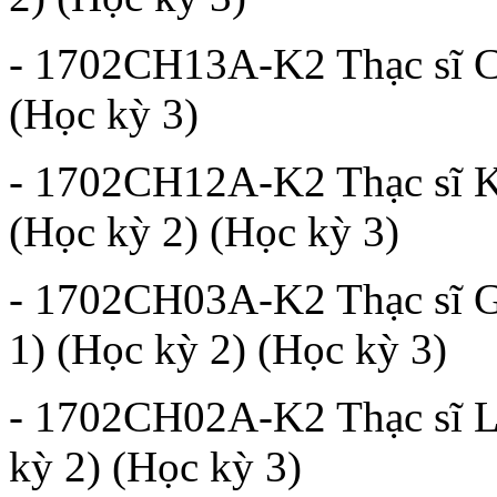
- 1702CH13A-K2 Thạc sĩ Ch
(Học kỳ 3)
- 1702CH12A-K2 Thạc sĩ Kh
(Học kỳ 2) (Học kỳ 3)
- 1702CH03A-K2 Thạc sĩ Gi
1) (Học kỳ 2) (Học kỳ 3)
- 1702CH02A-K2 Thạc sĩ Lý
kỳ 2) (Học kỳ 3)