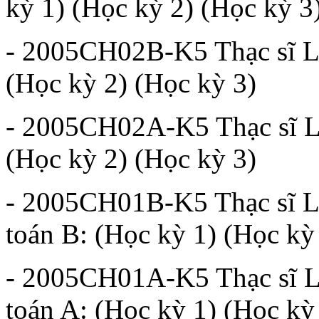
kỳ 1) (Học kỳ 2) (Học kỳ 3
- 2005CH02B-K5 Thạc sĩ Lý
(Học kỳ 2) (Học kỳ 3)
- 2005CH02A-K5 Thạc sĩ Lý
(Học kỳ 2) (Học kỳ 3)
- 2005CH01B-K5 Thạc sĩ L
toán B: (Học kỳ 1) (Học kỳ
- 2005CH01A-K5 Thạc sĩ L
toán A: (Học kỳ 1) (Học kỳ