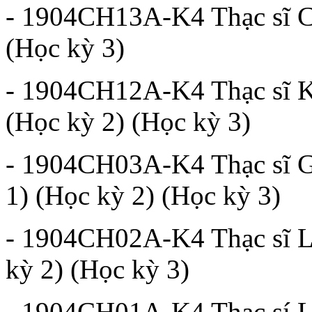
- 1904CH13A-K4 Thạc sĩ Ch
(Học kỳ 3)
- 1904CH12A-K4 Thạc sĩ Kh
(Học kỳ 2) (Học kỳ 3)
- 1904CH03A-K4 Thạc sĩ Gi
1) (Học kỳ 2) (Học kỳ 3)
- 1904CH02A-K4 Thạc sĩ Lý
kỳ 2) (Học kỳ 3)
- 1904CH01A-K4 Thạc sí L