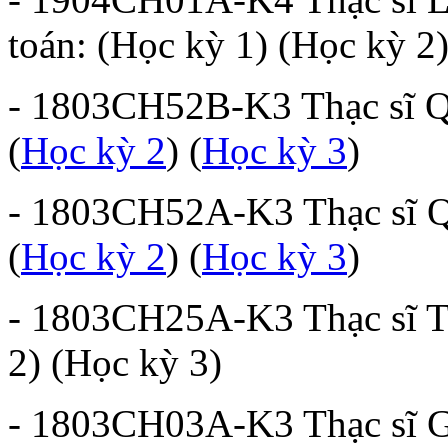
toán: (Học kỳ 1) (Học kỳ 2
- 1803CH52B-K3 Thạc sĩ Qu
(
Học kỳ 2
) (
Học kỳ 3
)
- 1803CH52A-K3 Thạc sĩ Qu
(
Học kỳ 2
) (
Học kỳ 3
)
- 1803CH25A-K3 Thạc sĩ Th
2) (Học kỳ 3)
- 1803CH03A-K3 Thạc sĩ Gi