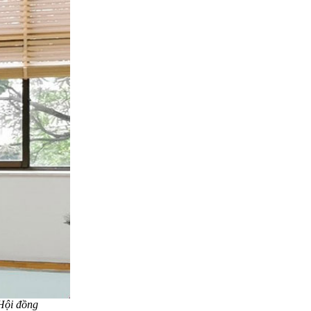
 Hội đồng