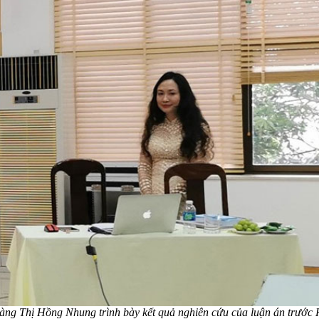
àng Thị Hồng Nhung
trình bày kết quả nghiên cứu của luận án trước