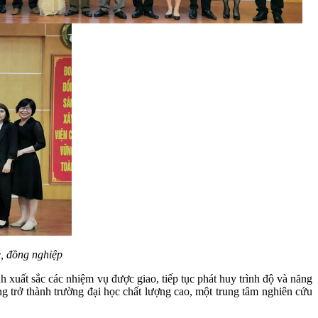
è, đồng nghiệp
 xuất sắc các nhiệm vụ được giao, tiếp tục phát huy trình độ và năng
trở thành trường đại học chất lượng cao, một trung tâm nghiên cứu