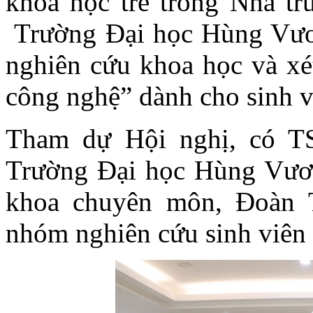
khoa học trẻ trong Nhà tr
Trường Đại học Hùng Vươn
nghiên cứu khoa học và xé
công nghệ” dành cho sinh 
Tham dự Hội nghị, có T
Trường Đại học Hùng Vươ
khoa chuyên môn, Đoàn 
nhóm nghiên cứu sinh viên