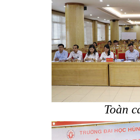
Toàn c