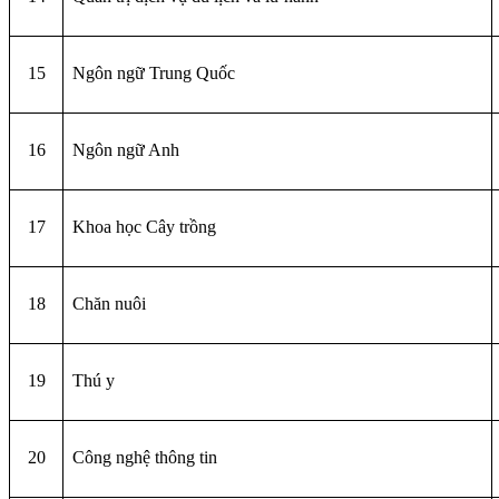
15
Ngôn ngữ Trung Quốc
16
Ngôn ngữ Anh
17
Khoa học Cây trồng
18
Chăn nuôi
19
Thú y
20
Công nghệ thông tin