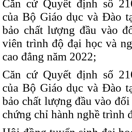
Căn cứ Quyết định số 2
của Bộ Giáo dục và Đào t
bảo chất lượng đầu vào đ
viên trình độ đại học và 
cao đẳng năm 2022;
Căn cứ Quyết định số 2
của Bộ Giáo dục và Đào t
bảo chất lượng đầu vào đối
chứng chỉ hành nghề trình 