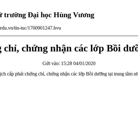
tử trường Đại học Hùng Vương
u.edu.vn/tin-tuc/1700901247.hvu
 chỉ, chứng nhận các lớp Bồi dư
Gửi vào: 15:28 04/01/2020
ấp phát chứng chỉ, chứng nhận các lớp Bồi dưỡng tại trung tâm nh