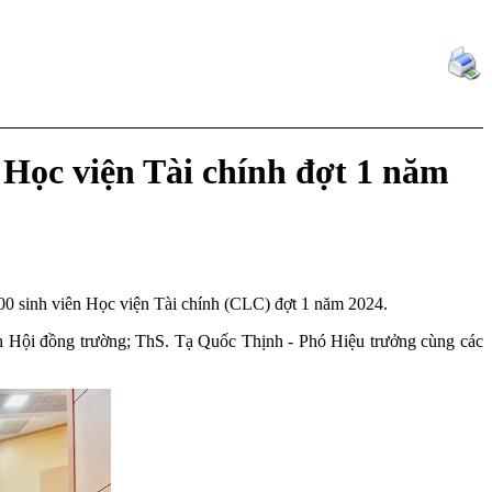
ọc viện Tài chính đợt 1 năm
inh viên Học viện Tài chính (CLC) đợt 1 năm 2024.
 Hội đồng trường; ThS. Tạ Quốc Thịnh - Phó Hiệu trưởng cùng các