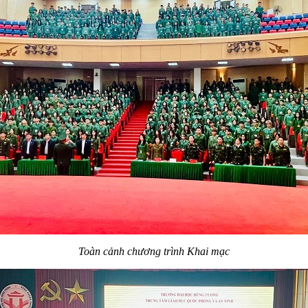
Toàn cảnh chương trình Khai mạc