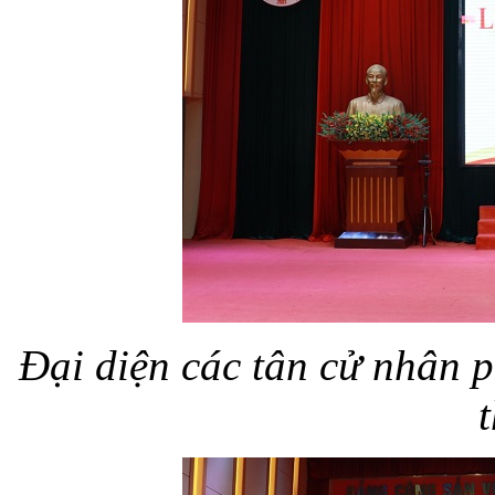
Đại diện các tân cử nhân 