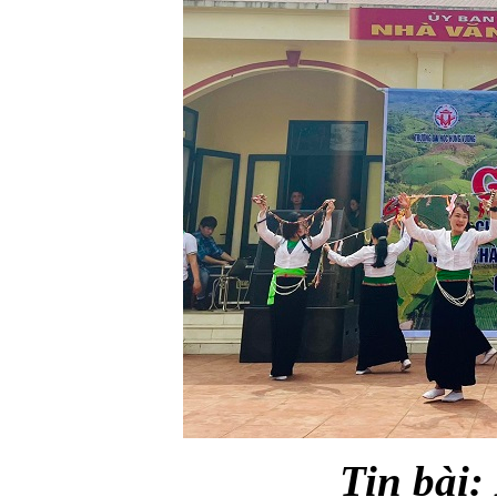
Tin bài