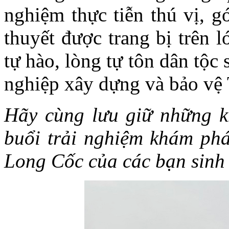
nghiệm thực tiễn thú vị, g
thuyết được trang bị trên 
tự hào, lòng tự tôn dân tộc 
nghiệp xây dựng và bảo vệ 
Hãy cùng lưu giữ những k
buổi trải nghiệm khám phá
Long Cốc của các bạn sinh 