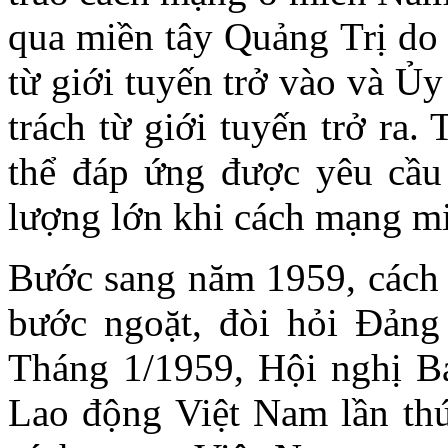
qua miền tây Quảng Trị do 
từ giới tuyến trở vào và Ủ
trách từ giới tuyến trở ra
thể đáp ứng được yêu cầu 
lượng lớn khi cách mạng mi
Bước sang năm 1959, cách
bước ngoặt, đòi hỏi Đảng 
Tháng 1/1959, Hội nghị 
Lao động Việt Nam lần thứ