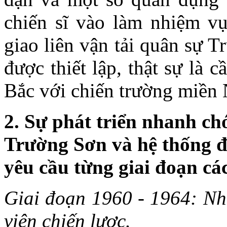
chiến sĩ vào làm nhiệm v
giao liên vận tải quân sự
được thiết lập, thật sự là
Bắc với chiến trường miền
2. Sự phát triển nhanh ch
Trường Sơn và hệ thống 
yêu cầu từng giai đoạn 
Giai đoạn 1960 - 1964: Nh
viện chiến lược.