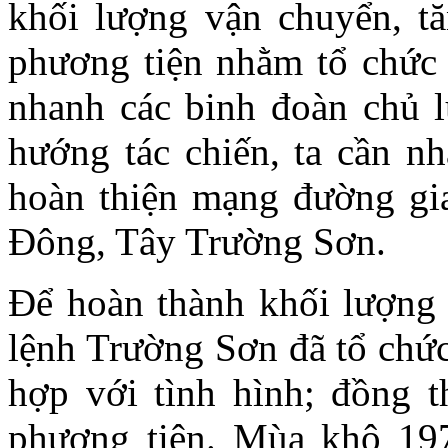
khối lượng vận chuyển, tă
phương tiện nhằm tổ chức 
nhanh các binh đoàn chủ l
hướng tác chiến, ta cần nh
hoàn thiện mạng đường gia
Đông, Tây Trường Sơn.
Để hoàn thành khối lượng 
lệnh Trường Sơn đã tổ chức
hợp với tình hình; đồng t
phương tiện. Mùa khô 197