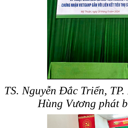
TS. Nguyễn Đắc Triển, TP
Hùng Vương
phát b