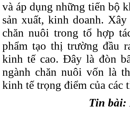
và áp dụng những tiến bộ k
sản xuất, kinh doanh. Xây 
chăn nuôi trong tổ hợp tá
phẩm tạo thị trường đầu r
kinh tế cao. Đây là đòn bẩ
ngành chăn nuôi vốn là t
kinh tế trọng điểm của các 
Tin bài