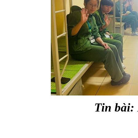
Tin bài