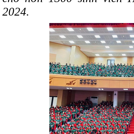
2024.