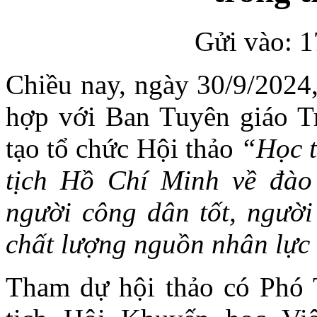
Gửi vào: 1
Chiều nay, ngày 30/9/2024
hợp với Ban Tuyên giáo T
tạo tổ chức Hội thảo
“Học t
tịch Hồ Chí Minh về đào
người công dân tốt, người
chất lượng nguồn nhân lực 
Tham dự hội thảo có Phó