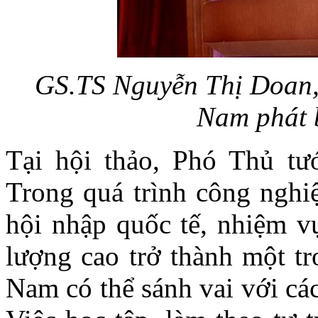
GS.TS Nguyễn Thị Doan, 
Nam phát b
Tại hội thảo, Phó Thủ t
Trong quá trình công nghiệ
hội nhập quốc tế, nhiệm vụ
lượng cao trở thành một tr
Nam có thể sánh vai với các 