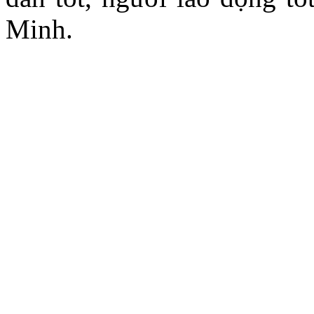
Minh.