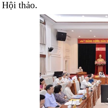
Hội thảo.