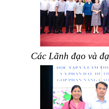
Các Lãnh đạo và đại