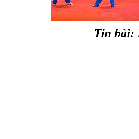
Tin bài