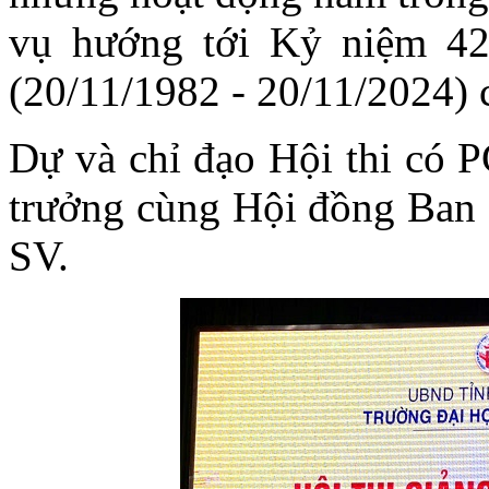
vụ hướng tới Kỷ niệm 4
(20/11/1982 - 20/11/2024) 
Dự và chỉ đạo Hội thi có 
trưởng cùng Hội đồng Ban
SV.