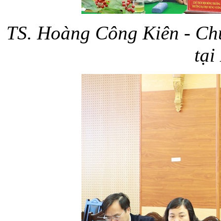
TS. Hoàng Công Kiên - Chủ
tại