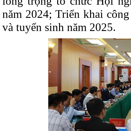
long trọng tổ chức Hội ng
năm 2024; Triển khai công 
và tuyển sinh năm 2025.