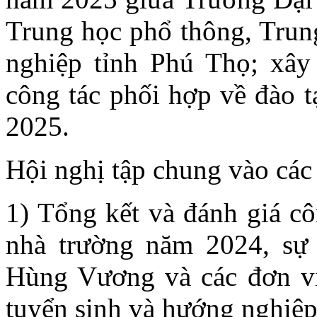
Trung học phổ thông, Trun
nghiệp tỉnh Phú Thọ; xây
công tác phối hợp về đào t
2025.
Hội nghị tập chung vào các 
1) Tổng kết và đánh giá cô
nhà trường năm 2024, sự
Hùng Vương và các đơn vị 
tuyển sinh và hướng nghiệp