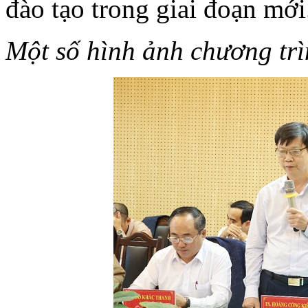
đào tạo trong giai đoạn mới
Một số hình ảnh chương trì