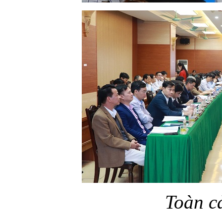
Toàn c