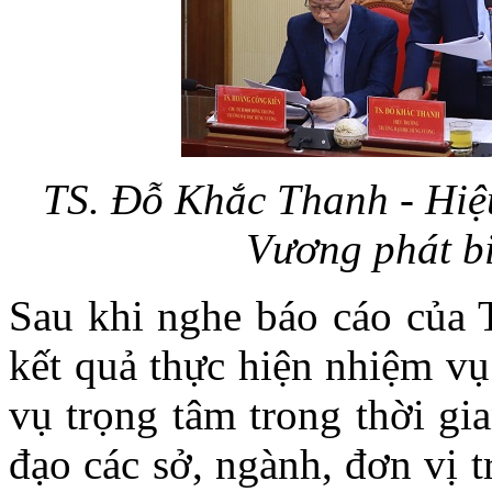
TS. Đỗ Khắc Thanh - Hiệ
Vương phát bi
Sau khi nghe báo cáo của
kết quả thực hiện nhiệm vụ
vụ trọng tâm trong thời gia
đạo các sở, ngành, đơn vị 