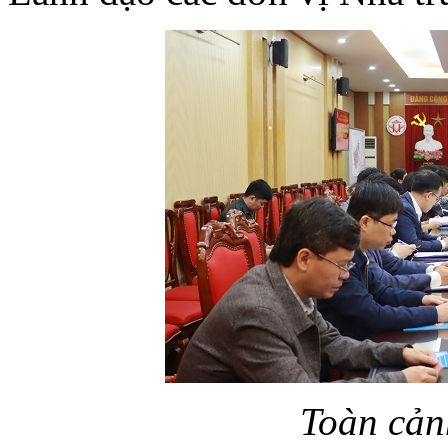
Toàn cản