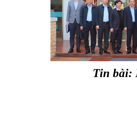
Tin bài