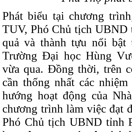
Phát biểu tại chương trì
TUV, Phó Chủ tịch UBND t
quả và thành tựu nổi bật 
Trường Đại học Hùng Vư
vừa qua. Đồng thời, trên 
cần thống nhất các nhiệm
hướng hoạt động của Nhà 
chương trình làm việc đạt 
Phó Chủ tịch UBND tỉnh P