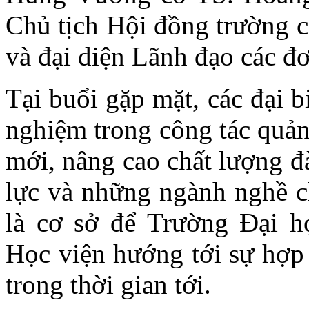
Chủ tịch Hội đồng trường c
và đại diện Lãnh đạo các đơ
Tại buổi gặp mặt, các đại b
nghiệm trong công tác quản
mới, nâng cao chất lượng đ
lực và những ngành nghề ch
là cơ sở để Trường Đại 
Học viện hướng tới sự hợp 
trong thời gian tới.