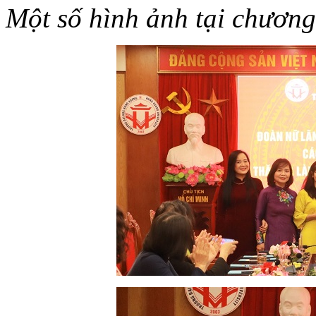
Một số hình ảnh tại chương