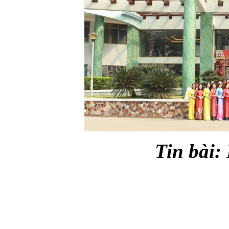
Tin bài