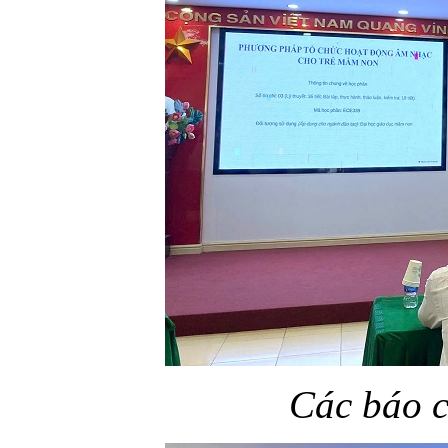
Các báo c