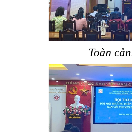
Toàn cản