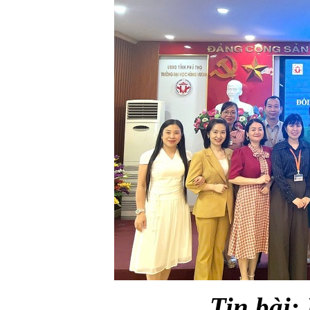
Tin bài