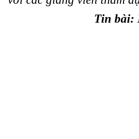
Tin bài