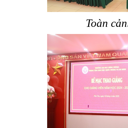
Toàn cản