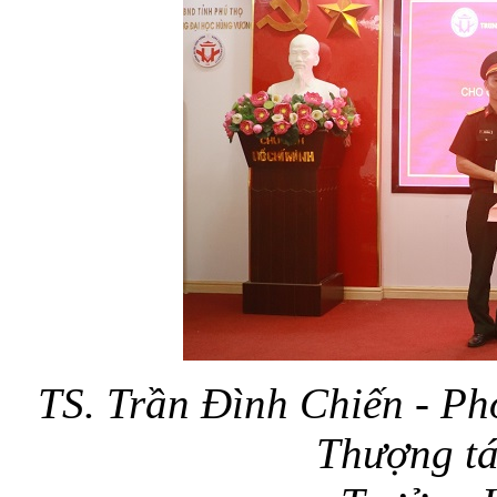
TS. Trần Đình Chiến - Ph
Thượng tá