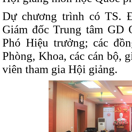
Dự chương trình có TS. 
Giám đốc Trung tâm GD 
Phó Hiệu trưởng; các đồn
Phòng, Khoa, các cán bộ, g
viên tham gia Hội giảng.