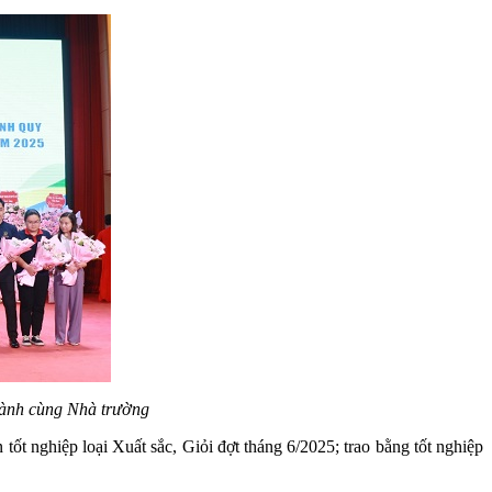
hành cùng Nhà trường
 tốt nghiệp loại Xuất sắc, Giỏi đợt tháng 6/2025; trao bằng tốt nghiệp