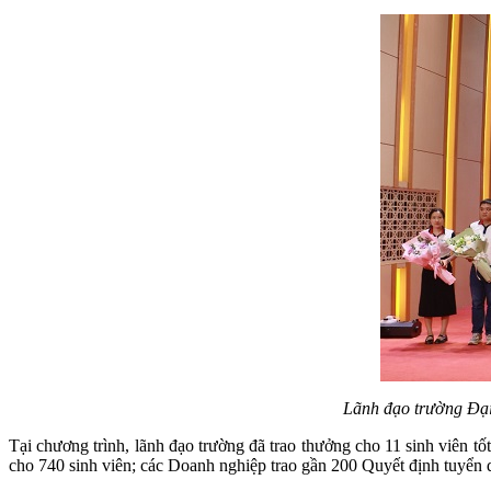
Lãnh đạo trường Đại
Tại chương trình, lãnh đạo trường đã trao thưởng cho 11 sinh viên tốt
cho 740 sinh viên; các Doanh nghiệp trao gần 200 Quyết định tuyển d