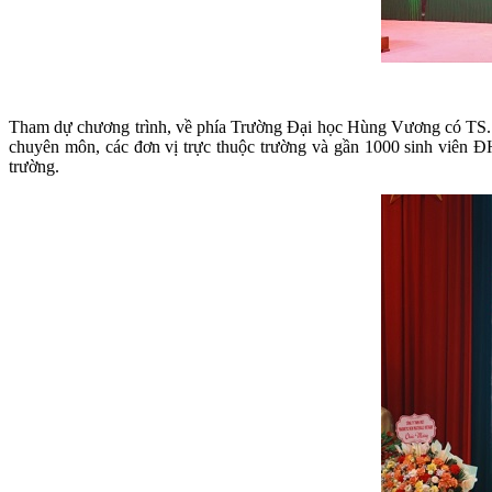
Tham dự chương trình, về phía Trường Đại học Hùng Vương có TS. 
chuyên môn, các đơn vị trực thuộc trường và gần 1000 sinh viên ĐH
trường.