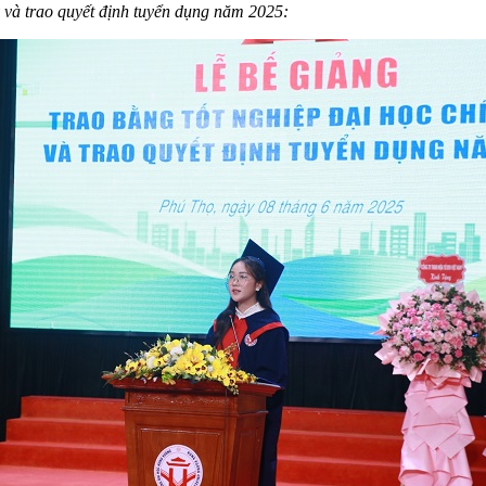
y và trao quyết định tuyển dụng năm 2025: