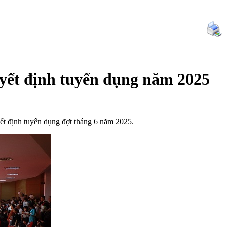
quyết định tuyển dụng năm 2025
ết định tuyển dụng đợt tháng 6 năm 2025.