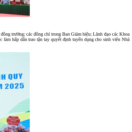
đồng trường; các đồng chí trong Ban Giám hiệu; Lãnh đạo các Khoa
c làm hấp dẫn trao tận tay quyết định tuyển dụng cho sinh viên Nhà