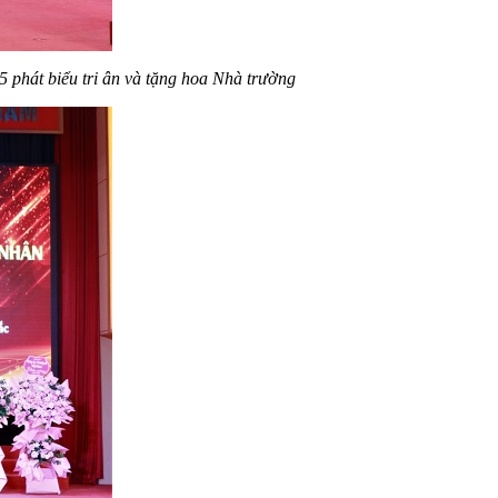
 phát biểu tri ân và tặng hoa Nhà trường