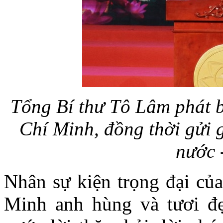
Tổng Bí thư Tô Lâm phát 
Chí Minh, đồng thời gửi 
nước 
Nhân sự kiện trọng đại củ
Minh anh hùng và tươi đẹ