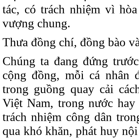
tác, có trách nhiệm vì hòa
vượng chung.
Thưa đồng chí, đồng bào và
Chúng ta đang đứng trước
cộng đồng, mỗi cá nhân đ
trong guồng quay cải cá
Việt Nam, trong nước hay 
trách nhiệm công dân trong
qua khó khăn, phát huy nội 