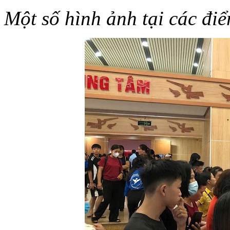
Một số hình ảnh tại các đi