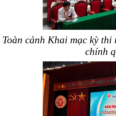
Toàn cảnh Khai mạc kỳ thi 
chính 