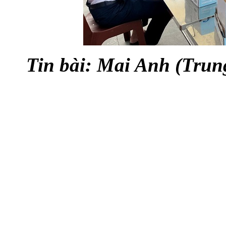
Tin bài: Mai Anh (Trun