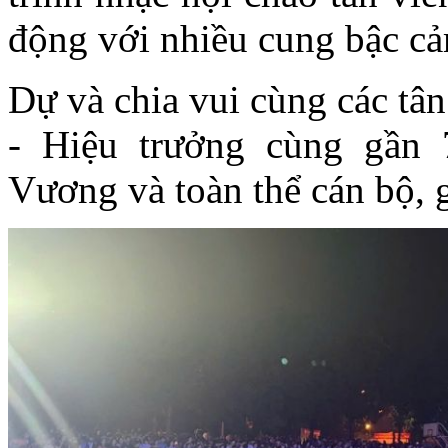
động với nhiều cung bậc c
Dự và chia vui cùng các tâ
- Hiệu trưởng cùng gần 
Vương và toàn thể cán bộ, 