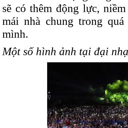
sẽ có thêm động lực, niềm
mái nhà chung trong quá 
mình.
Một số hình ảnh tại đại nhạ