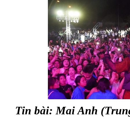
Tin bài: Mai Anh (Trun