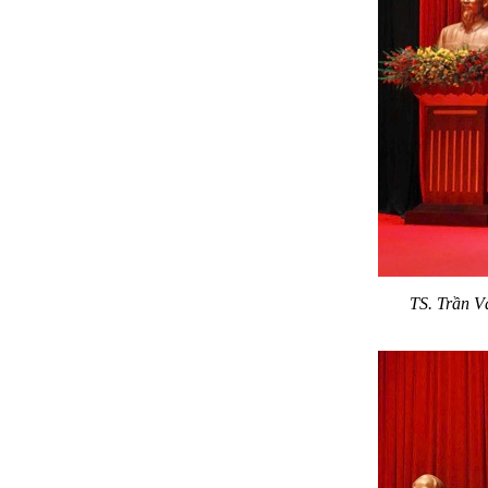
TS. Trần V