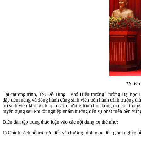
TS. Đ
Tại chương trình, TS. Đỗ Tùng – Phó Hiệu trưởng Trường Đại học 
dậy tiềm năng và đồng hành cùng sinh viên trên hành trình trưởng t
trợ sinh viên không chỉ qua các chương trình học bổng mà còn thông q
tuyển dụng sau khi tốt nghiệp nhằm hướng đến sự phát triển bền vữ
Diễn đàn tập trung thảo luận vào các nội dung cụ thể như:
1) Chính sách hỗ trợ trực tiếp và chương trình mục tiêu giảm nghèo 