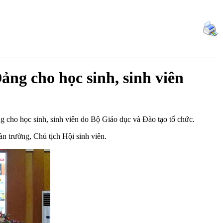
ảng cho học sinh, sinh viên
 cho học sinh, sinh viên do Bộ Giáo dục và Đào tạo tổ chức.
n trường, Chủ tịch Hội sinh viên.