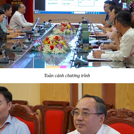
Toàn cảnh chương trình