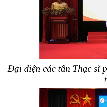
Đại diện các tân Thạc sĩ 