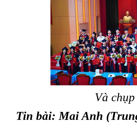
Và chụp 
Tin bài: Mai Anh (Trun