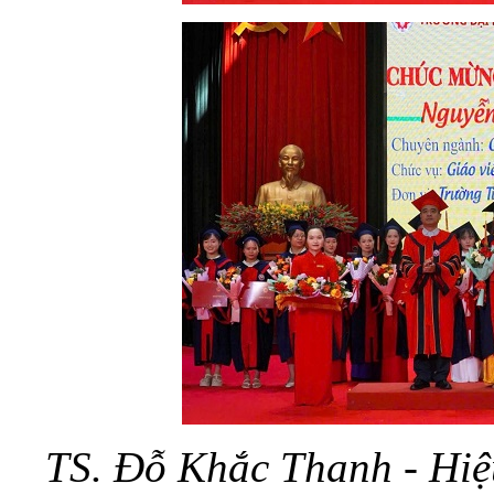
TS. Đỗ Khắc Thanh - Hiệ