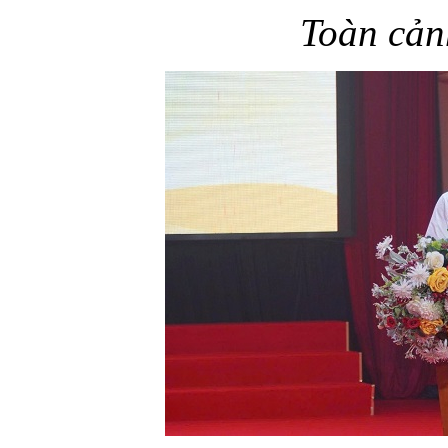
Toàn cản