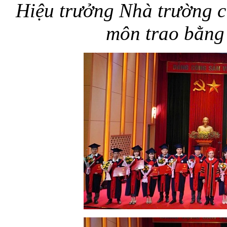
Hiệu trưởng Nhà trường 
môn trao bằng 