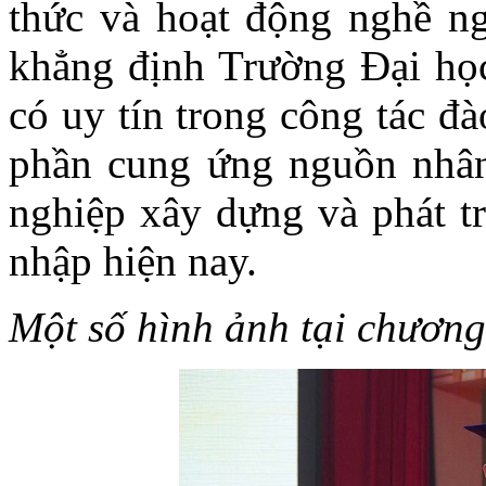
thức và hoạt động nghề ng
khẳng định Trường Đại họ
có uy tín trong công tác đà
phần cung ứng nguồn nhân
nghiệp xây dựng và phát tr
nhập hiện nay.
Một số hình ảnh tại chương