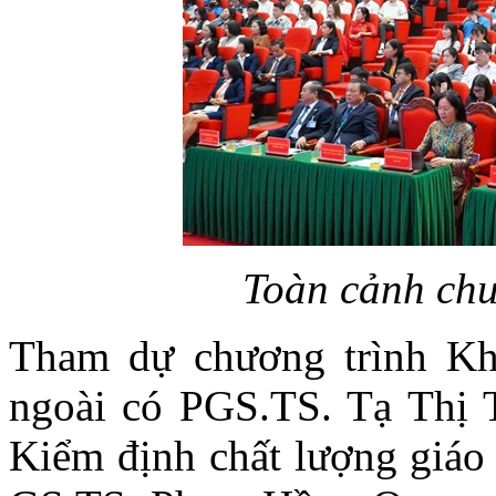
Toàn cảnh chư
Tham dự chương trình Kh
ngoài có PGS.TS. Tạ Thị 
Kiểm định chất lượng giáo