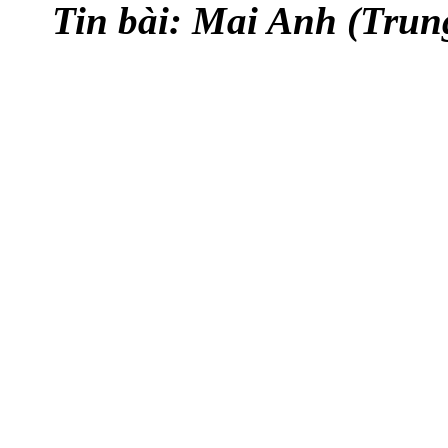
Tin bài: Mai Anh (Trun