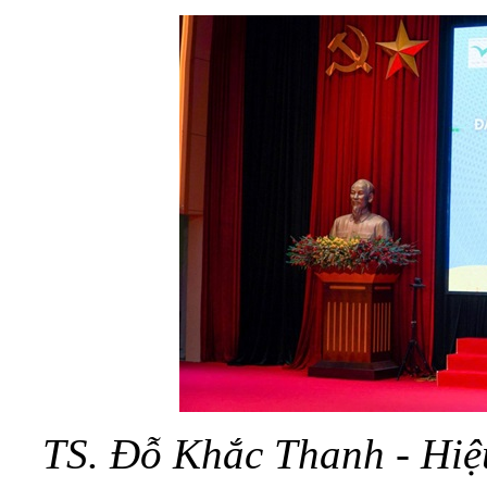
TS. Đỗ Khắc Thanh - Hiệ