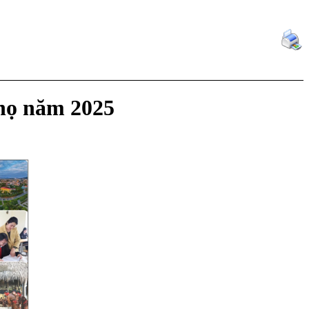
Thọ năm 2025