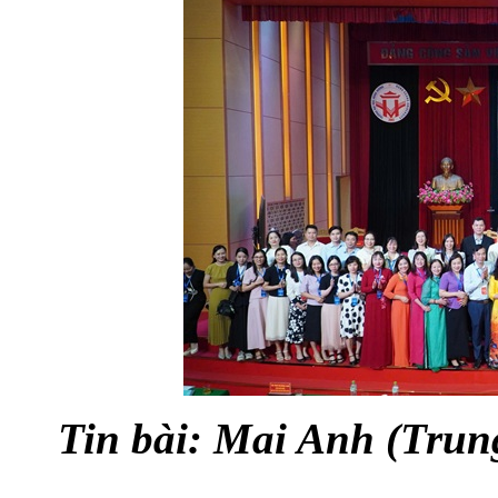
Tin bài: Mai Anh (Trun