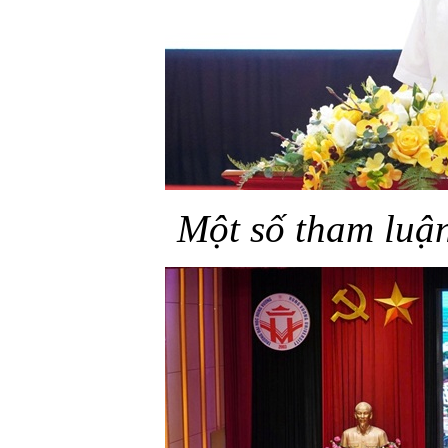
Một số tham luận