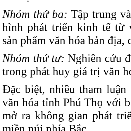
Nhóm thứ ba:
Tập trung và
hình phát triển kinh tế từ
sản phẩm văn hóa bản địa, 
Nhóm thứ tư:
Nghiên cứu đổ
trong phát huy giá trị văn h
Đặc biệt, nhiều tham luận
văn hóa tỉnh Phú Thọ với b
mở ra không gian phát tri
miền núi phía Bắc.