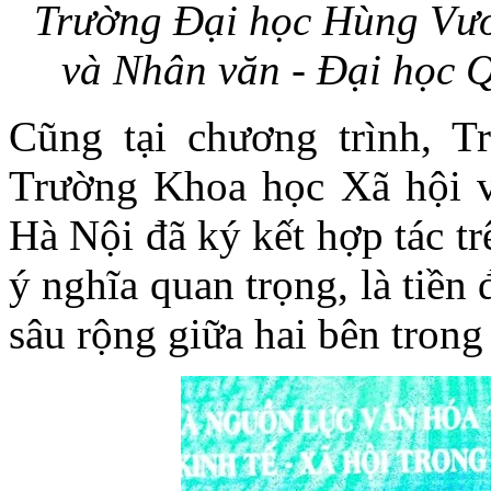
Trường Đại học Hùng Vươ
và Nhân văn - Đại học Q
Cũng tại chương trình, 
Trường Khoa học Xã hội v
Hà Nội đã ký kết hợp tác tr
ý nghĩa quan trọng, là tiền 
sâu rộng giữa hai bên trong 