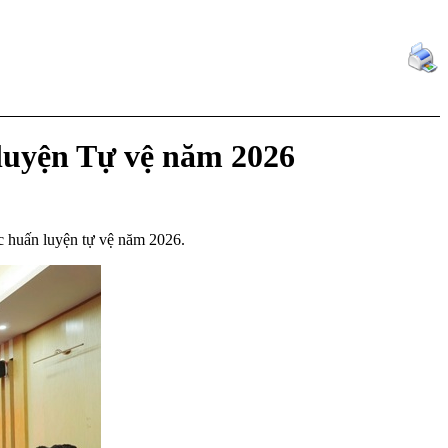
luyện Tự vệ năm 2026
 huấn luyện tự vệ năm 2026.