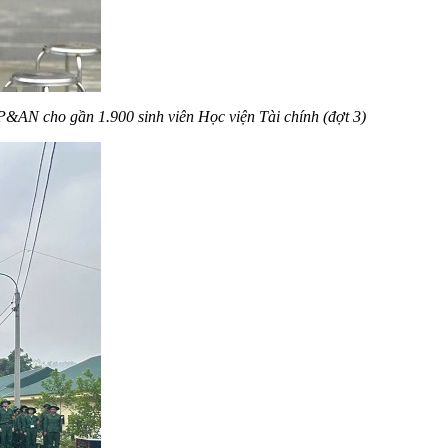
AN cho gần 1.900 sinh viên Học viện Tài chính (đợt 3)