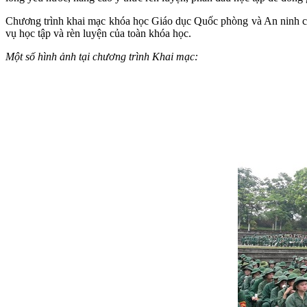
Chương trình khai mạc khóa học Giáo dục Quốc phòng và An ninh cho 
vụ học tập và rèn luyện của toàn khóa học.
Một số hình ảnh tại chương trình Khai mạc: