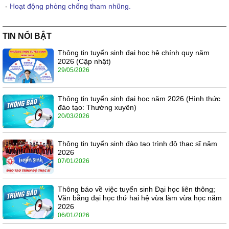
-
Hoạt động phòng chống tham nhũng.
TIN NỔI BẬT
Thông tin tuyển sinh đại học hệ chính quy năm
2026 (Cập nhật)
29/05/2026
Thông tin tuyển sinh đại học năm 2026 (Hình thức
đào tạo: Thường xuyên)
20/03/2026
Thông tin tuyển sinh đào tạo trình độ thạc sĩ năm
2026
07/01/2026
Thông báo về việc tuyển sinh Đại học liên thông;
Văn bằng đại học thứ hai hệ vừa làm vừa học năm
2026
06/01/2026