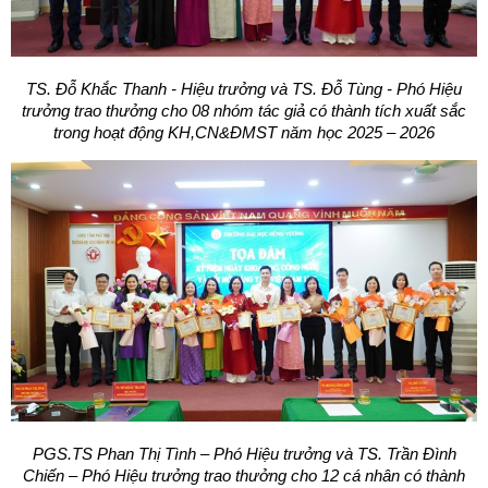
TS. Đỗ Khắc Thanh - Hiệu trưởng và TS. Đỗ Tùng - Phó Hiệu
trưởng trao thưởng cho 08 nhóm tác giả có thành tích xuất sắc
trong hoạt động KH,CN&ĐMST năm học 2025 – 2026
PGS.TS Phan Thị Tình – Phó Hiệu trưởng và TS. Trần Đình
Chiến – Phó Hiệu trưởng trao thưởng cho 12 cá nhân có thành