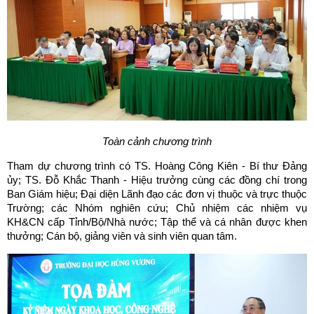
Toàn cảnh chương trình
Tham dự chương trình có TS. Hoàng Công Kiên - Bí thư Đảng
ủy; TS. Đỗ Khắc Thanh - Hiệu trưởng cùng các đồng chí trong
Ban Giám hiệu; Đại diện Lãnh đạo các đơn vị thuộc và trực thuộc
Trường; các Nhóm nghiên cứu; Chủ nhiệm các nhiệm vụ
KH&CN cấp Tỉnh/Bộ/Nhà nước; Tập thể và cá nhân được khen
thưởng; Cán bộ, giảng viên và sinh viên quan tâm.