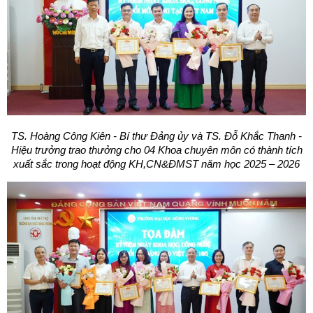
TS. Hoàng Công Kiên - Bí thư Đảng ủy và TS. Đỗ Khắc Thanh -
Hiệu trưởng trao thưởng cho 04 Khoa chuyên môn có thành tích
xuất sắc trong hoạt động KH,CN&ĐMST năm học 2025 – 2026