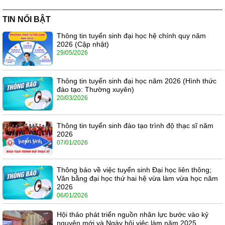
TIN NỔI BẬT
Thông tin tuyển sinh đại học hệ chính quy năm
2026 (Cập nhật)
29/05/2026
Thông tin tuyển sinh đại học năm 2026 (Hình thức
đào tạo: Thường xuyên)
20/03/2026
Thông tin tuyển sinh đào tạo trình độ thạc sĩ năm
2026
07/01/2026
Thông báo về việc tuyển sinh Đại học liên thông;
Văn bằng đại học thứ hai hệ vừa làm vừa học năm
2026
06/01/2026
Hội thảo phát triển nguồn nhân lực bước vào kỷ
nguyên mới và Ngày hội việc làm năm 2025