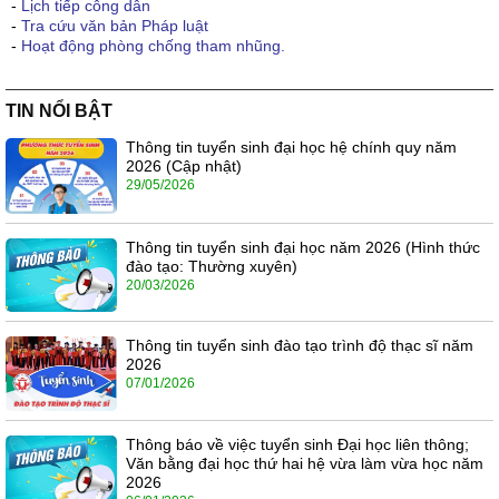
-
Lịch tiếp công dân
-
Tra cứu văn bản Pháp luật
-
Hoạt động phòng chống tham nhũng.
TIN NỔI BẬT
Thông tin tuyển sinh đại học hệ chính quy năm
2026 (Cập nhật)
29/05/2026
Thông tin tuyển sinh đại học năm 2026 (Hình thức
đào tạo: Thường xuyên)
20/03/2026
Thông tin tuyển sinh đào tạo trình độ thạc sĩ năm
2026
07/01/2026
Thông báo về việc tuyển sinh Đại học liên thông;
Văn bằng đại học thứ hai hệ vừa làm vừa học năm
2026