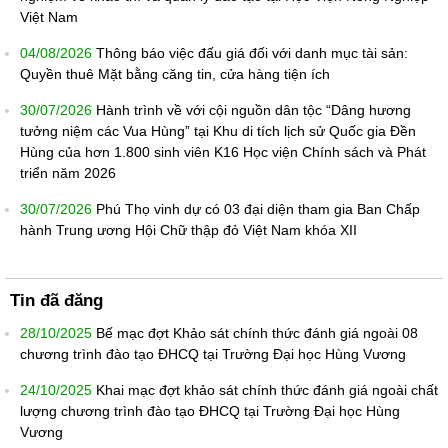
Việt Nam
04/08/2026
Thông báo việc đấu giá đối với danh mục tài sản:
Quyền thuê Mặt bằng căng tin, cửa hàng tiện ích
30/07/2026
Hành trình về với cội nguồn dân tộc “Dâng hương
tưởng niệm các Vua Hùng” tại Khu di tích lịch sử Quốc gia Đền
Hùng của hơn 1.800 sinh viên K16 Học viện Chính sách và Phát
triển năm 2026
30/07/2026
Phú Thọ vinh dự có 03 đại diện tham gia Ban Chấp
hành Trung ương Hội Chữ thập đỏ Việt Nam khóa XII
Tin đã đăng
28/10/2025
Bế mạc đợt Khảo sát chính thức đánh giá ngoài 08
chương trình đào tạo ĐHCQ tại Trường Đại học Hùng Vương
24/10/2025
Khai mạc đợt khảo sát chính thức đánh giá ngoài chất
lượng chương trình đào tạo ĐHCQ tại Trường Đại học Hùng
Vương