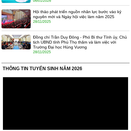
06/01/2026
Hội thảo phát triển nguồn nhân lực bước vào kỷ
nguyên mới và Ngày hội việc làm năm 2025
28/11/2025
Đồng chí Trần Duy Đông - Phó Bí thư Tỉnh ủy, Chủ
tịch UBND tỉnh Phú Thọ thăm và làm việc với
Trường Đại học Hùng Vương
28/11/2025
THÔNG TIN TUYỂN SINH NĂM 2026