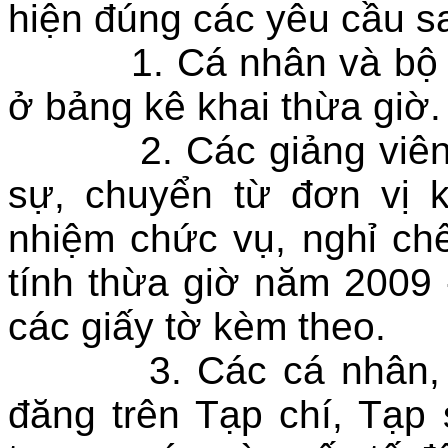
hiện đúng các yêu cầu s
1. Cá nhân và bộ môn
ở bảng kê khai thừa giờ.
2. Các giảng viên đi 
sự, chuyển từ đơn vị 
nhiệm chức vụ, nghỉ chế
tính thừa giờ năm 2009
các giấy tờ kèm theo.
3. Các cá nhân, nhóm
đăng trên Tạp chí, Tạp 