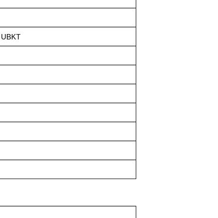
m UBKT