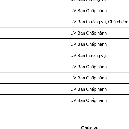
UV Ban Chấp hành
UV Ban thường vụ, Chủ nhiệ
UV Ban Chấp hành
UV Ban Chấp hành
UV Ban thường vụ
UV Ban Chấp hành
UV Ban Chấp hành
UV Ban Chấp hành
UV Ban Chấp hành
Chức vụ