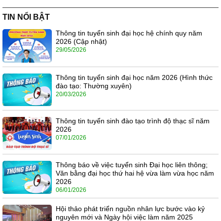
TIN NỔI BẬT
Thông tin tuyển sinh đại học hệ chính quy năm
2026 (Cập nhật)
29/05/2026
Thông tin tuyển sinh đại học năm 2026 (Hình thức
đào tạo: Thường xuyên)
20/03/2026
Thông tin tuyển sinh đào tạo trình độ thạc sĩ năm
2026
07/01/2026
Thông báo về việc tuyển sinh Đại học liên thông;
Văn bằng đại học thứ hai hệ vừa làm vừa học năm
2026
06/01/2026
Hội thảo phát triển nguồn nhân lực bước vào kỷ
nguyên mới và Ngày hội việc làm năm 2025