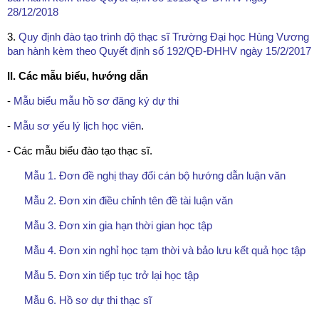
28/12/2018
3.
Quy định đào tạo trình độ thạc sĩ Trường Đại học Hùng Vương
ban hành kèm theo Quyết định số 192/QĐ-ĐHHV ngày 15/2/2017
II. Các mẫu biểu, hướng dẫn
-
Mẫu biểu mẫu hồ sơ đăng ký dự thi
-
Mẫu sơ yếu lý lịch học viên
.
- Các mẫu biểu đào tạo thạc sĩ.
Mẫu 1. Đơn đề nghị thay đổi cán bộ hướng dẫn luận văn
Mẫu 2. Đơn xin điều chỉnh tên đề tài luận văn
Mẫu 3. Đơn xin gia hạn thời gian học tập
Mẫu 4. Đơn xin nghỉ học tạm thời và bảo lưu kết quả học tập
Mẫu 5. Đơn xin tiếp tục trở lại học tập
Mẫu 6. Hồ sơ dự thi thạc sĩ