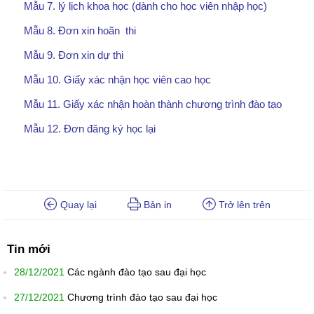
Mẫu 7. lý lịch khoa học (dành cho học viên nhập học)
Mẫu 8. Đơn xin hoãn thi
Mẫu 9. Đơn xin dự thi
Mẫu 10. Giấy xác nhận học viên cao học
Mẫu 11. Giấy xác nhận hoàn thành chương trình đào tạo
Mẫu 12. Đơn đăng ký học lại
Quay lại
Bản in
Trở lên trên
Tin mới
28/12/2021
Các ngành đào tạo sau đại học
27/12/2021
Chương trình đào tạo sau đại học