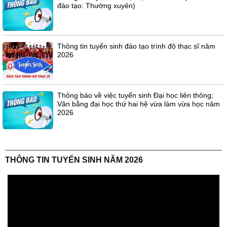
đào tạo: Thường xuyên)
Thông tin tuyển sinh đào tạo trình độ thạc sĩ năm
2026
Thông báo về việc tuyển sinh Đại học liên thông;
Văn bằng đại học thứ hai hệ vừa làm vừa học năm
2026
THÔNG TIN TUYỂN SINH NĂM 2026