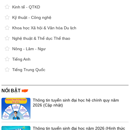
Kinh tế - QTKD
Kỹ thuật - Công nghệ
Khoa học Xã hội & Văn hóa Du lịch
Nghệ thuật & Thể dục Thể thao
Nông - Lâm - Ngư
Tiếng Anh
Tiếng Trung Quốc
NỔI BẬT
Thông tin tuyển sinh đại học hệ chính quy năm
2026 (Cập nhật)
Thông tin tuyển sinh đại học năm 2026 (Hình thức